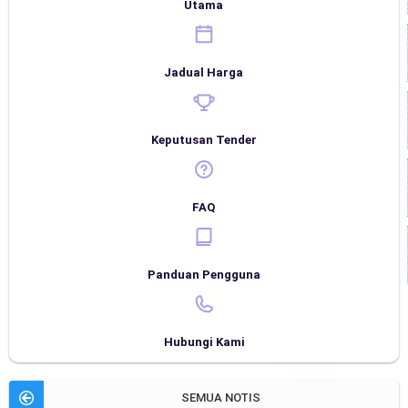
Utama
Jadual Harga
Keputusan Tender
FAQ
Panduan Pengguna
Hubungi Kami
SEMUA NOTIS