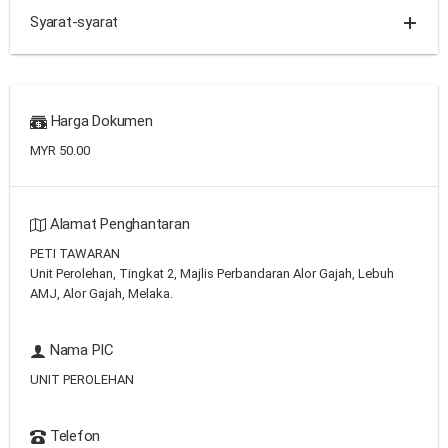
Syarat-syarat
Harga Dokumen
MYR 50.00
Alamat Penghantaran
PETI TAWARAN
Unit Perolehan, Tingkat 2, Majlis Perbandaran Alor Gajah, Lebuh
AMJ, Alor Gajah, Melaka.
Nama PIC
UNIT PEROLEHAN
Telefon