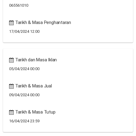
065561010
Tarikh & Masa Penghantaran
17/04/2024 12:00
Tarikh dan Masa Iklan
05/04/2024 00:00
Tarikh & Masa Jual
09/04/2024 00:00
Tarikh & Masa Tutup
16/04/2024 23:59