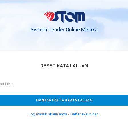
Sistem Tender Online Melaka
RESET KATA LALUAN
HANTAR PAUTAN KATA LALUAN
Log masuk akaun anda
•
Daftar akaun baru