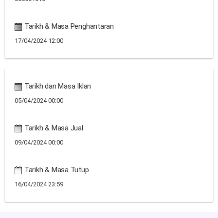
Tarikh & Masa Penghantaran
17/04/2024 12:00
Tarikh dan Masa Iklan
05/04/2024 00:00
Tarikh & Masa Jual
09/04/2024 00:00
Tarikh & Masa Tutup
16/04/2024 23:59