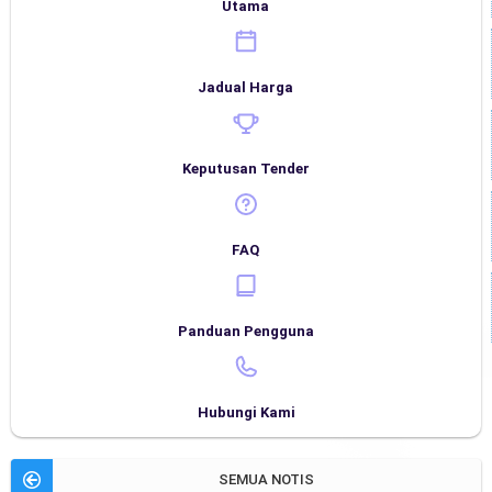
Utama
Jadual Harga
Keputusan Tender
FAQ
Panduan Pengguna
Hubungi Kami
SEMUA NOTIS