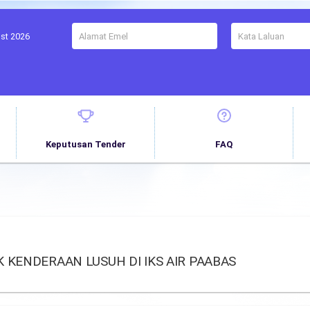
ust 2026
Keputusan Tender
FAQ
KENDERAAN LUSUH DI IKS AIR PAABAS