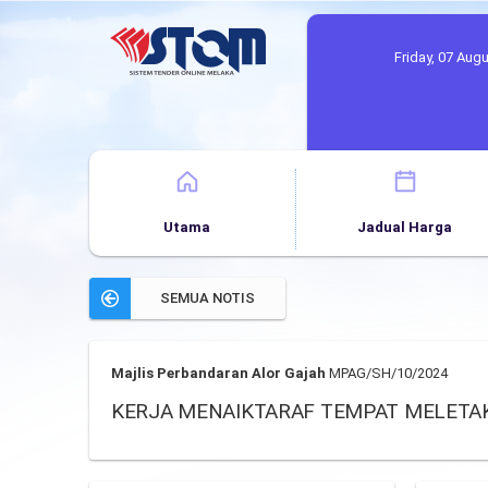
Friday, 07 Aug
Utama
Jadual Harga
SEMUA NOTIS
Majlis Perbandaran Alor Gajah
MPAG/SH/10/2024
KERJA MENAIKTARAF TEMPAT MELETAK 