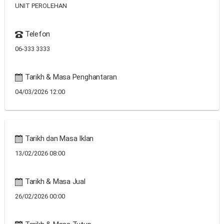
UNIT PEROLEHAN
Telefon
06-333 3333
Tarikh & Masa Penghantaran
04/03/2026 12:00
Tarikh dan Masa Iklan
13/02/2026 08:00
Tarikh & Masa Jual
26/02/2026 00:00