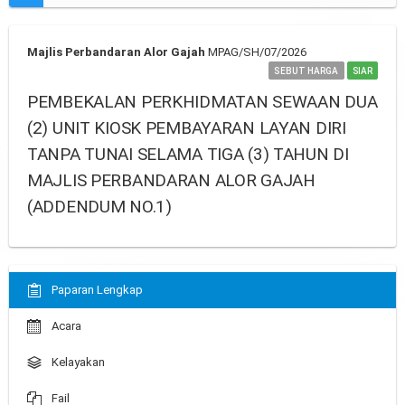
Majlis Perbandaran Alor Gajah
MPAG/SH/07/2026
SEBUT HARGA
SIAR
PEMBEKALAN PERKHIDMATAN SEWAAN DUA
(2) UNIT KIOSK PEMBAYARAN LAYAN DIRI
TANPA TUNAI SELAMA TIGA (3) TAHUN DI
MAJLIS PERBANDARAN ALOR GAJAH
(ADDENDUM NO.1)
Paparan Lengkap
Acara
Kelayakan
Fail