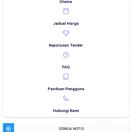
Utama
Jadual Harga
Keputusan Tender
FAQ
Panduan Pengguna
Hubungi Kami
SEMUA NOTIS