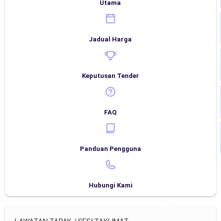
Utama
Jadual Harga
Keputusan Tender
FAQ
Panduan Pengguna
Hubungi Kami