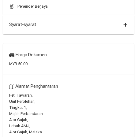
Penender Berjaya
Syarat-syarat
Harga Dokumen
MYR 50.00
Alamat Penghantaran
Peti Tawaran,
Unit Perolehan,
Tingkat 1,
Majlis Perbandaran
Alor Gajah,
Lebuh AMJ,
Alor Gajah, Melaka.