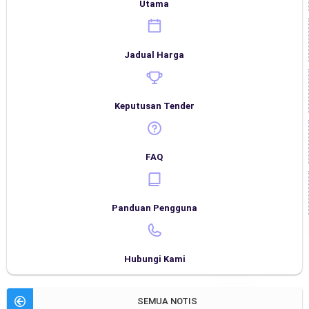
Utama
Jadual Harga
Keputusan Tender
FAQ
Panduan Pengguna
Hubungi Kami
SEMUA NOTIS