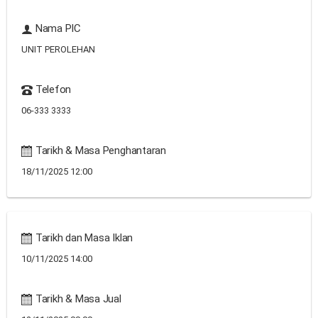
Nama PIC
UNIT PEROLEHAN
Telefon
06-333 3333
Tarikh & Masa Penghantaran
18/11/2025 12:00
Tarikh dan Masa Iklan
10/11/2025 14:00
Tarikh & Masa Jual