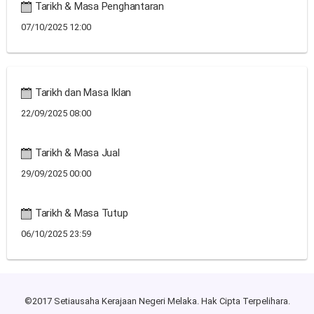
Tarikh & Masa Penghantaran
07/10/2025 12:00
Tarikh dan Masa Iklan
22/09/2025 08:00
Tarikh & Masa Jual
29/09/2025 00:00
Tarikh & Masa Tutup
06/10/2025 23:59
©2017 Setiausaha Kerajaan Negeri Melaka. Hak Cipta Terpelihara.