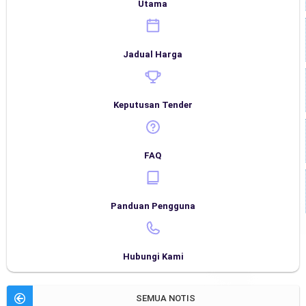
Utama
Jadual Harga
Keputusan Tender
FAQ
Panduan Pengguna
Hubungi Kami
SEMUA NOTIS