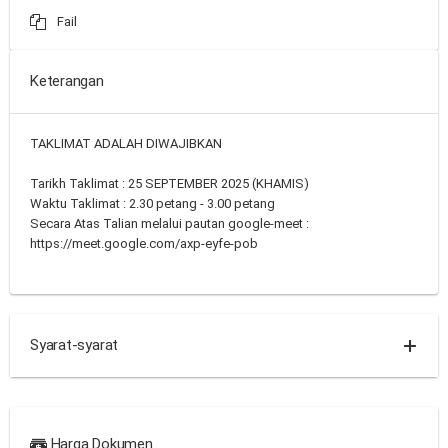
Fail
Keterangan
TAKLIMAT ADALAH DIWAJIBKAN
Tarikh Taklimat : 25 SEPTEMBER 2025 (KHAMIS)
Waktu Taklimat : 2.30 petang - 3.00 petang
Secara Atas Talian melalui pautan google-meet :
https://meet.google.com/axp-eyfe-pob
Syarat-syarat
Harga Dokumen