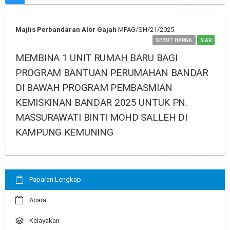
Majlis Perbandaran Alor Gajah
MPAG/SH/21/2025
SEBUT HARGA
SIAR
MEMBINA 1 UNIT RUMAH BARU BAGI
PROGRAM BANTUAN PERUMAHAN BANDAR
DI BAWAH PROGRAM PEMBASMIAN
KEMISKINAN BANDAR 2025 UNTUK PN.
MASSURAWATI BINTI MOHD SALLEH DI
KAMPUNG KEMUNING
Paparan Lengkap
Acara
Kelayakan