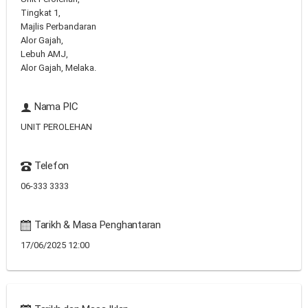
Tingkat 1,
Majlis Perbandaran
Alor Gajah,
Lebuh AMJ,
Alor Gajah, Melaka.
Nama PIC
UNIT PEROLEHAN
Telefon
06-333 3333
Tarikh & Masa Penghantaran
17/06/2025 12:00