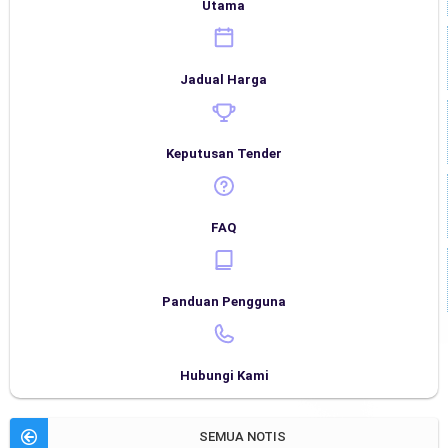
Utama
Jadual Harga
Keputusan Tender
FAQ
Panduan Pengguna
Hubungi Kami
SEMUA NOTIS