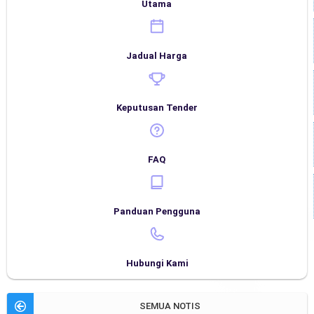
Utama
Jadual Harga
Keputusan Tender
FAQ
Panduan Pengguna
Hubungi Kami
SEMUA NOTIS