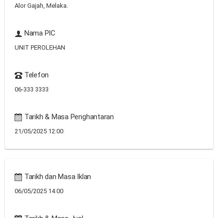
Alor Gajah, Melaka.
Nama PIC
UNIT PEROLEHAN
Telefon
06-333 3333
Tarikh & Masa Penghantaran
21/05/2025 12:00
Tarikh dan Masa Iklan
06/05/2025 14:00