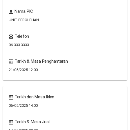
Nama PIC
UNIT PEROLEHAN
Telefon
06-333 3333
Tarikh & Masa Penghantaran
21/05/2025 12:00
Tarikh dan Masa Iklan
06/05/2025 14:00
Tarikh & Masa Jual