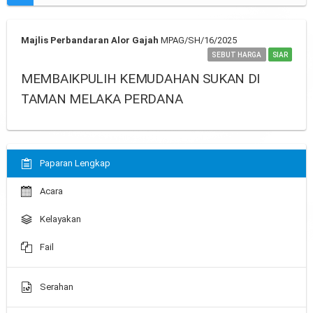
Majlis Perbandaran Alor Gajah
MPAG/SH/16/2025
SEBUT HARGA
SIAR
MEMBAIKPULIH KEMUDAHAN SUKAN DI
TAMAN MELAKA PERDANA
Paparan Lengkap
Acara
Kelayakan
Fail
Serahan