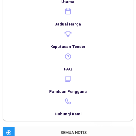
Utama
Jadual Harga
Keputusan Tender
FAQ
Panduan Pengguna
Hubungi Kami
SEMUA NOTIS