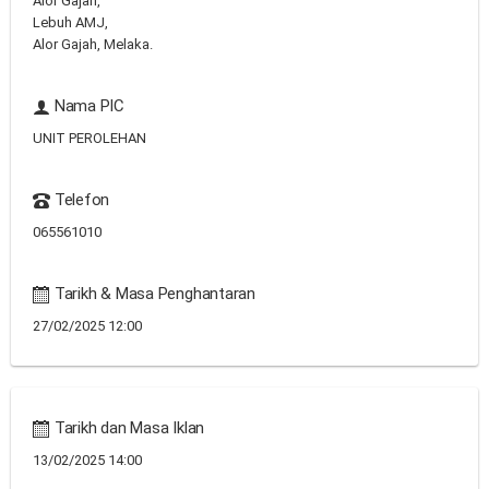
Alor Gajah,
Lebuh AMJ,
Alor Gajah, Melaka.
Nama PIC
UNIT PEROLEHAN
Telefon
065561010
Tarikh & Masa Penghantaran
27/02/2025 12:00
Tarikh dan Masa Iklan
13/02/2025 14:00