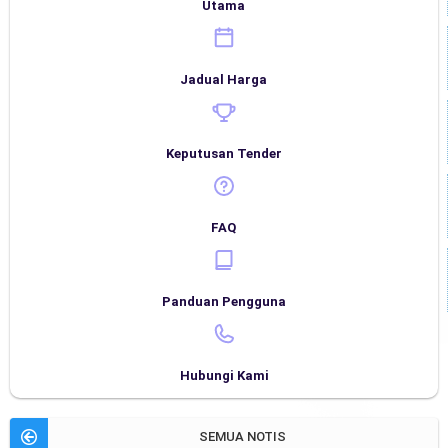
Utama
Jadual Harga
Keputusan Tender
FAQ
Panduan Pengguna
Hubungi Kami
SEMUA NOTIS