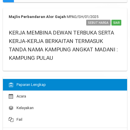
Majlis Perbandaran Alor Gajah
MPAG/SH/01/2025
SEBUT HARGA
SIAR
KERJA MEMBINA DEWAN TERBUKA SERTA
KERJA-KERJA BERKAITAN TERMASUK
TANDA NAMA KAMPUNG ANGKAT MADANI :
KAMPUNG PULAU
Paparan Lengkap
Acara
Kelayakan
Fail