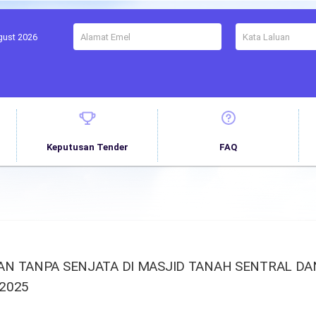
gust 2026
Keputusan Tender
FAQ
 TANPA SENJATA DI MASJID TANAH SENTRAL DAN
 2025