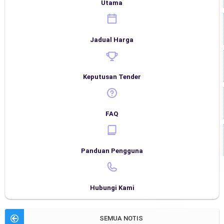
Utama
Jadual Harga
Keputusan Tender
FAQ
Panduan Pengguna
Hubungi Kami
SEMUA NOTIS