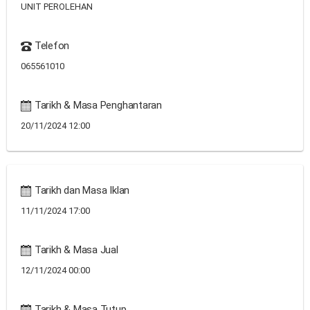
UNIT PEROLEHAN
Telefon
065561010
Tarikh & Masa Penghantaran
20/11/2024 12:00
Tarikh dan Masa Iklan
11/11/2024 17:00
Tarikh & Masa Jual
12/11/2024 00:00
Tarikh & Masa Tutup