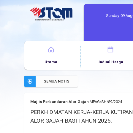
Sunday, 09 Aug
Utama
Jadual Harga
SEMUA NOTIS
Majlis Perbandaran Alor Gajah
MPAG/SH/89/2024
PERKHIDMATAN KERJA-KERJA KUTIPAN
ALOR GAJAH BAGI TAHUN 2025.