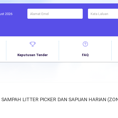
ust 2026
Keputusan Tender
FAQ
 SAMPAH LITTER PICKER DAN SAPUAN HARIAN (ZO