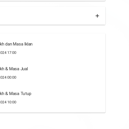
kh dan Masa Iklan
024 17:00
kh & Masa Jual
024 00:00
ikh & Masa Tutup
024 10:00