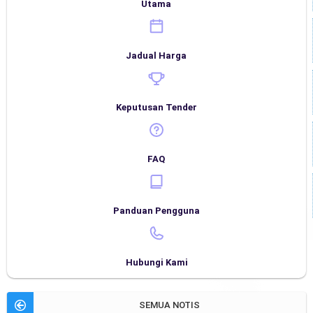
Utama
Jadual Harga
Keputusan Tender
FAQ
Panduan Pengguna
Hubungi Kami
SEMUA NOTIS