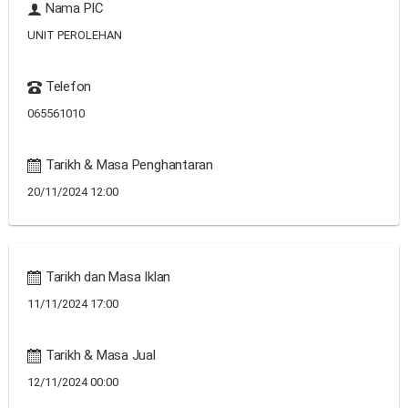
Nama PIC
UNIT PEROLEHAN
Telefon
065561010
Tarikh & Masa Penghantaran
20/11/2024 12:00
Tarikh dan Masa Iklan
11/11/2024 17:00
Tarikh & Masa Jual
12/11/2024 00:00