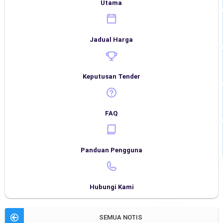
Utama
Jadual Harga
Keputusan Tender
FAQ
Panduan Pengguna
Hubungi Kami
SEMUA NOTIS