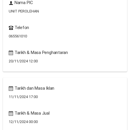
Nama PIC
UNIT PEROLEHAN
Telefon
065561010
Tarikh & Masa Penghantaran
20/11/2024 12:00
Tarikh dan Masa Iklan
11/11/2024 17:00
Tarikh & Masa Jual
12/11/2024 00:00