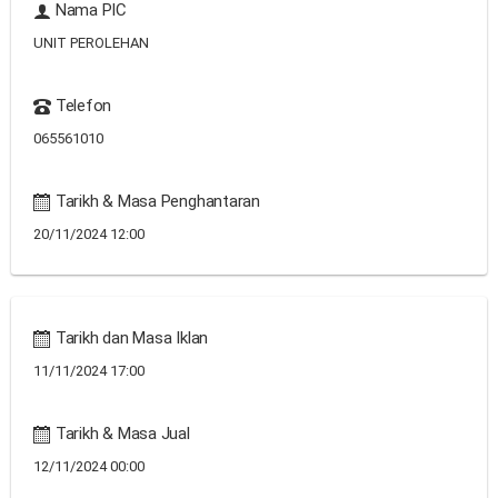
Nama PIC
UNIT PEROLEHAN
Telefon
065561010
Tarikh & Masa Penghantaran
20/11/2024 12:00
Tarikh dan Masa Iklan
11/11/2024 17:00
Tarikh & Masa Jual
12/11/2024 00:00