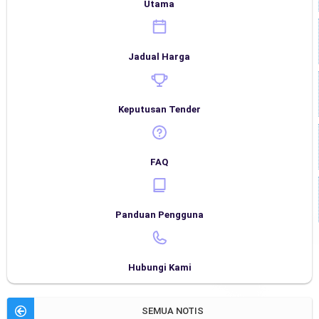
Utama
Jadual Harga
Keputusan Tender
FAQ
Panduan Pengguna
Hubungi Kami
SEMUA NOTIS