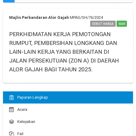
Majlis Perbandaran Alor Gajah
MPAG/SH/76/2024
SEBUT HARGA
SIAR
PERKHIDMATAN KERJA PEMOTONGAN
RUMPUT, PEMBERSIHAN LONGKANG DAN
LAIN-LAIN KERJA YANG BERKAITAN DI
JALAN PERSEKUTUAN (ZON A) DI DAERAH
ALOR GAJAH BAGI TAHUN 2025.
Paparan Lengkap
Acara
Kelayakan
Fail