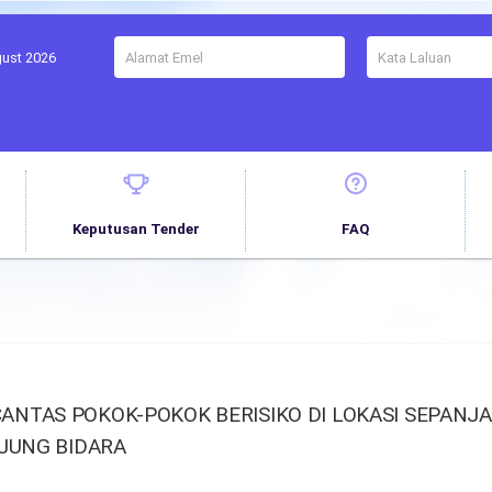
gust 2026
Keputusan Tender
FAQ
TAS POKOK-POKOK BERISIKO DI LOKASI SEPANJA
JUNG BIDARA