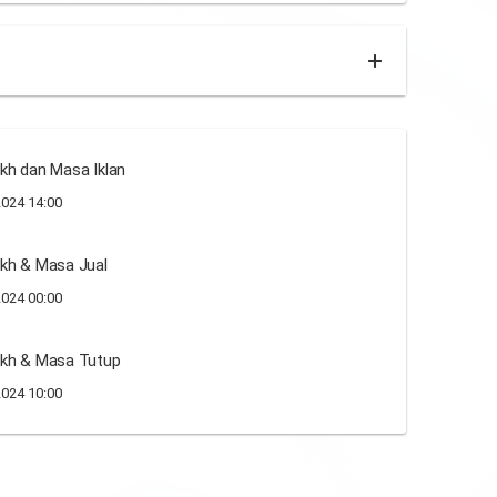
kh dan Masa Iklan
024 14:00
kh & Masa Jual
024 00:00
ikh & Masa Tutup
024 10:00