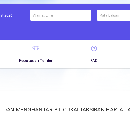
ust 2026
Keputusan Tender
FAQ
DAN MENGHANTAR BIL CUKAI TAKSIRAN HARTA TA