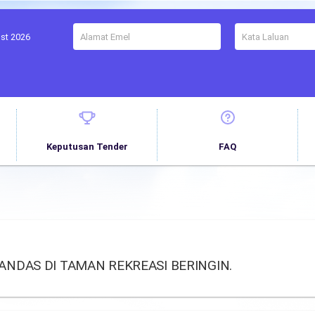
ust 2026
Keputusan Tender
FAQ
DAS DI TAMAN REKREASI BERINGIN.