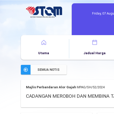
Friday, 07 Aug
Utama
Jadual Harga
SEMUA NOTIS
Majlis Perbandaran Alor Gajah
MPAG/SH/52/2024
CADANGAN MEROBOH DAN MEMBINA TAN