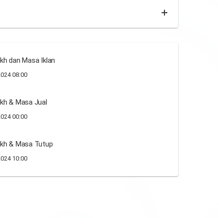
kh dan Masa Iklan
024 08:00
kh & Masa Jual
024 00:00
ikh & Masa Tutup
024 10:00