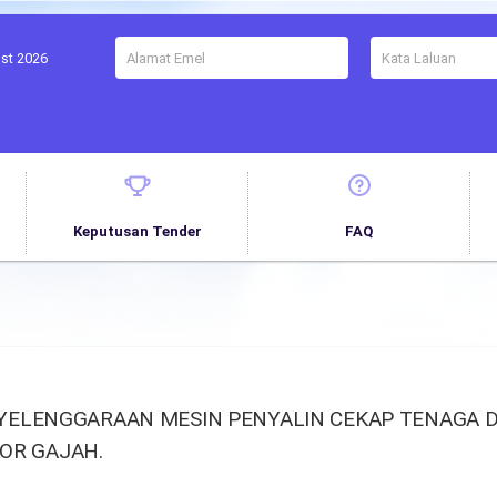
ust 2026
Keputusan Tender
FAQ
ELENGGARAAN MESIN PENYALIN CEKAP TENAGA D
LOR GAJAH.