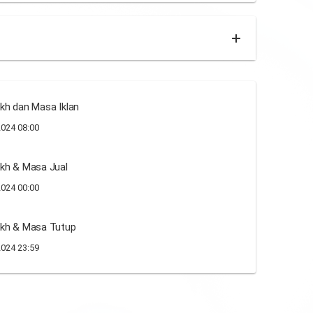
kh dan Masa Iklan
024 08:00
kh & Masa Jual
024 00:00
ikh & Masa Tutup
024 23:59