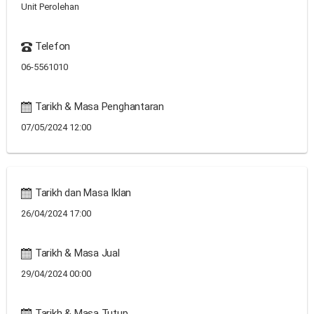
Unit Perolehan
Telefon
06-5561010
Tarikh & Masa Penghantaran
07/05/2024 12:00
Tarikh dan Masa Iklan
26/04/2024 17:00
Tarikh & Masa Jual
29/04/2024 00:00
Tarikh & Masa Tutup