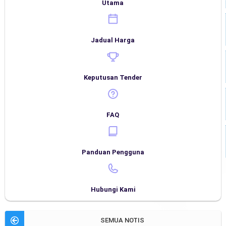
Utama
Jadual Harga
Keputusan Tender
FAQ
Panduan Pengguna
Hubungi Kami
SEMUA NOTIS