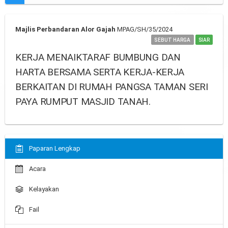
Majlis Perbandaran Alor Gajah
MPAG/SH/35/2024
SEBUT HARGA
SIAR
KERJA MENAIKTARAF BUMBUNG DAN
HARTA BERSAMA SERTA KERJA-KERJA
BERKAITAN DI RUMAH PANGSA TAMAN SERI
PAYA RUMPUT MASJID TANAH.
Paparan Lengkap
Acara
Kelayakan
Fail